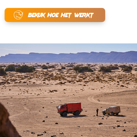
BEKIJK HOE HET WERKT