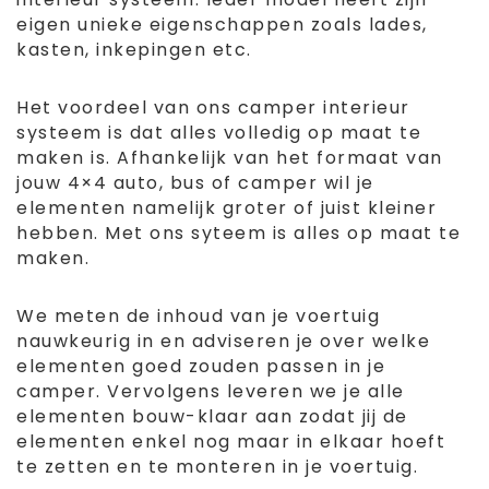
eigen unieke eigenschappen zoals lades,
kasten, inkepingen etc.
Het voordeel van ons camper interieur
systeem is dat alles volledig op maat te
maken is. Afhankelijk van het formaat van
jouw 4×4 auto, bus of camper wil je
elementen namelijk groter of juist kleiner
hebben. Met ons syteem is alles op maat te
maken.
We meten de inhoud van je voertuig
nauwkeurig in en adviseren je over welke
elementen goed zouden passen in je
camper. Vervolgens leveren we je alle
elementen bouw-klaar aan zodat jij de
elementen enkel nog maar in elkaar hoeft
te zetten en te monteren in je voertuig.