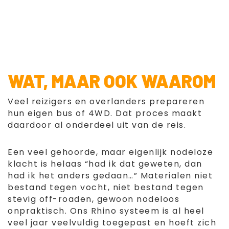
WAT, MAAR OOK WAAROM
Veel reizigers en overlanders prepareren
hun eigen bus of 4WD. Dat proces maakt
daardoor al onderdeel uit van de reis.
Een veel gehoorde, maar eigenlijk nodeloze
klacht is helaas “had ik dat geweten, dan
had ik het anders gedaan…” Materialen niet
bestand tegen vocht, niet bestand tegen
stevig off-roaden, gewoon nodeloos
onpraktisch. Ons Rhino systeem is al heel
veel jaar veelvuldig toegepast en hoeft zich