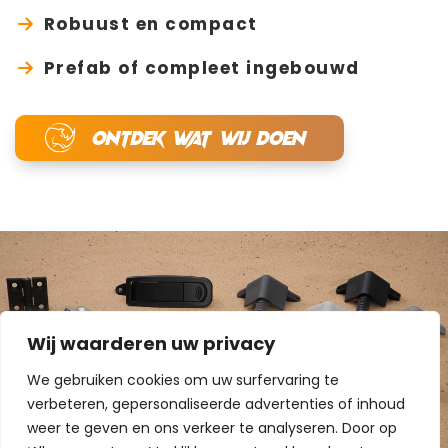
Robuust en compact
Prefab of compleet ingebouwd
ONTDEK WAT WIJ DOEN
Wij waarderen uw privacy
We gebruiken cookies om uw surfervaring te
verbeteren, gepersonaliseerde advertenties of inhoud
weer te geven en ons verkeer te analyseren. Door op