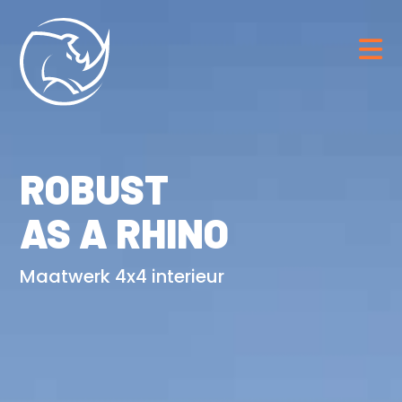
ROBUST
AS A RHINO
Maatwerk 4x4 interieur