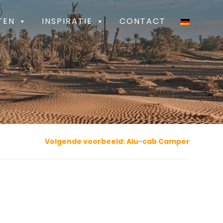
TEN
INSPIRATIE
CONTACT
Volgende voorbeeld: Alu-cab Camper