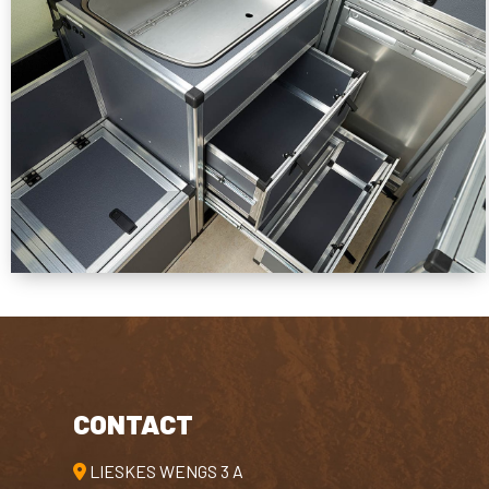
CONTACT
LIESKES WENGS 3 A