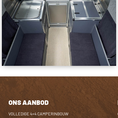
ONS AANBOD
VOLLEDIGE 4×4 CAMPERINBOUW