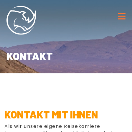
KONTAKT
KONTAKT MIT IHNEN
Als wir unsere eigene Reisekarriere