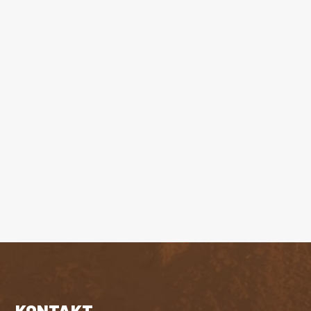
KONTAKT